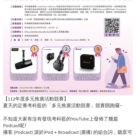
【112年度多元推廣活動競賽】
夏天的定番考科藍的「多元推廣活動競賽」競賽開跑囉~
不知道大家有沒有發現考科藍的YouTube上發佈了幾篇
Podcast呢?
播客 (Podcast) 源於iPod＋Broadcast (廣播) 的組合詞，聽眾可