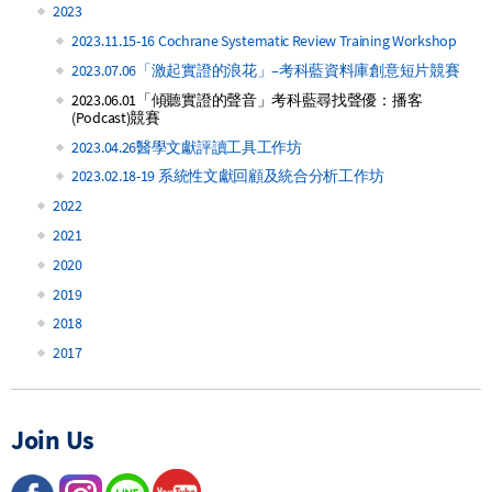
2023
2023.11.15-16 Cochrane Systematic Review Training Workshop
2023.07.06「激起實證的浪花」–考科藍資料庫創意短片競賽
2023.06.01「傾聽實證的聲音」考科藍尋找聲優：播客
(Podcast)競賽
2023.04.26醫學文獻評讀工具工作坊
2023.02.18-19 系統性文獻回顧及統合分析工作坊
2022
2021
2020
2019
2018
2017
Join Us