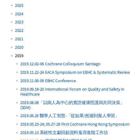
2025
2024
2023
2022
2021
2020
2019
2019.12.02-06 Cochrane Colloquium Santiago
2019.11.22-24 EACA Symposium on EBHC & Systematic Review
2019.11.06-09 EBHC Conference
2019.09.18-20 International Forum on Quality and Safety in
Healthcare
2019.08.08「以病人為中心的實證健康照護與共同決策」
(SDM)
2019.06.26 醫學人工智慧-「從如果/然後到擬人學習」
2019.05.23-24; 05.27-28 First Cochrane Hong Kong Symposium
2019.05.13 系統性文獻回顧資料蒐尋進階工作坊