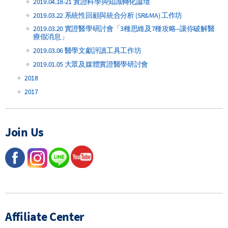
2019.04.18-21 實證科學與知識轉化論壇
2019.03.22 系統性回顧與統合分析 (SR&MA) 工作坊
2019.03.20 實證醫學研討會「3種思維及7種攻略--讓你破解醫
療假消息」
2019.03.06 醫學文獻評讀工具工作坊
2019.01.05 大眾及媒體實證醫學研討會
2018
2017
Join Us
Affiliate Center