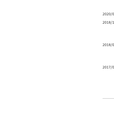
2020/
2018/
2018/
2017/