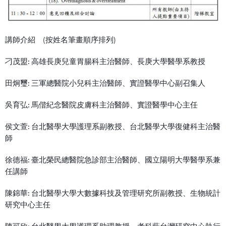
講師介紹 (按姓名筆畫順序排列)
刁茂盟: 高雄長庚兒童胃腸科主治醫師、長庚大學醫學系教授
田炯璽: 三軍總醫院小兒科主治醫師、實證醫學中心副召集人
吳育弘: 馬偕紀念醫院皮膚科主治醫師、實證醫學中心主任
侯文萱: 台北醫學大學護理系副教授、台北醫學大學復健科主治醫
師
徐德福: 臺北榮民總醫院急診部主治醫師、國立陽明大學醫學系兼
任講師
陳錦華: 台北醫學大學大數據科技及管理研究所副教授、生物統計
研究中心主任