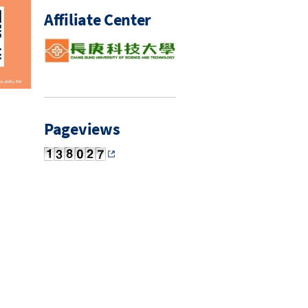
Affiliate Center
Pageviews