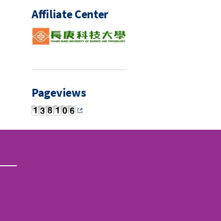
Affiliate Center
Pageviews