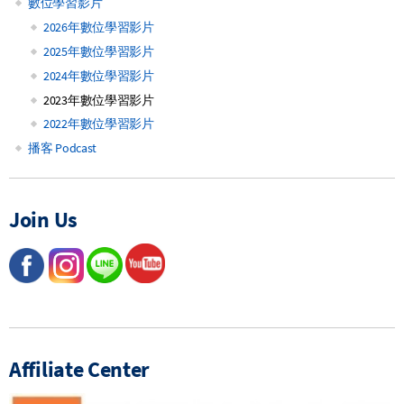
數位學習影片
2026年數位學習影片
2025年數位學習影片
2024年數位學習影片
2023年數位學習影片
2022年數位學習影片
播客 Podcast
Join Us
Affiliate Center