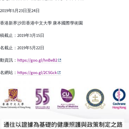
019年5月23日至24日
香港新界沙田香港中文大學 康本國際學術園
稿截止：2019年3月15日
名截止：2019年5月22日
活動資訊：
https://goo.gl/hnBeB2
報名網站：
https://goo.gl/2C5Gck