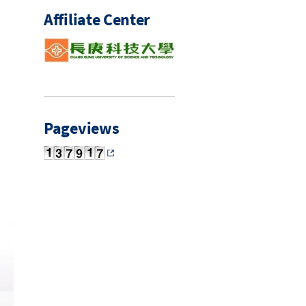
Affiliate Center
Pageviews