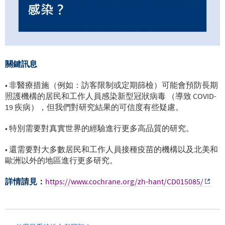
關鍵訊息
• 非醫療措施（例如：訪客限制或定期篩檢）可能會預防長期
照護機構的居民和工作人員感染新型冠狀病毒 （導致 COVID-
19 疾病），但我們對研究結果的可信度有些疑慮。
• 特別需要對真實世界的經驗進行更多高品質的研究。
• 還需要對大多數居民和工作人員接種疫苗的機構以及北美和
歐洲以外的地區進行更多研究。
詳情請見：
https://www.cochrane.org/zh-hant/CD015085/