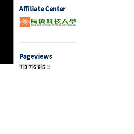
Affiliate Center
Pageviews