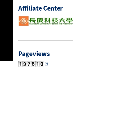
Affiliate Center
Pageviews